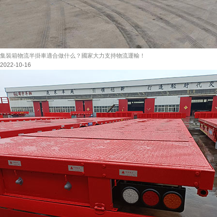
集裝箱物流半掛車適合做什么？國家大力支持物流運輸！
2022-10-16