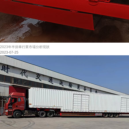
2023年半掛車行業市場分析現狀
2023-07-25