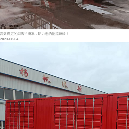
高效穩定的銷售半掛車，助力您的物流運輸！
2023-08-04