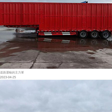
道路運輸的主力軍
2023-04-25