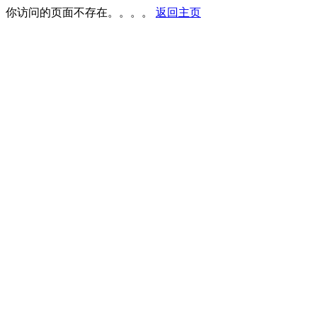
你访问的页面不存在。。。。
返回主页