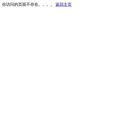
你访问的页面不存在。。。。
返回主页